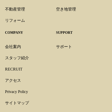
不動産管理
空き地管理
リフォーム
COMPANY
SUPPORT
会社案内
サポート
スタッフ紹介
RECRUIT
アクセス
Privacy Policy
サイトマップ