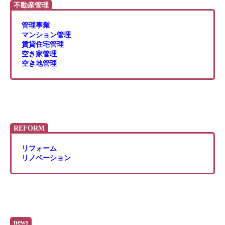
不動産管理
管理事業
マンション管理
賃貸住宅管理
空き家管理
空き地管理
REFORM
リフォーム
リノベーション
news