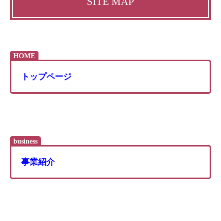
SITE MAP
HOME
トップページ
business
事業紹介