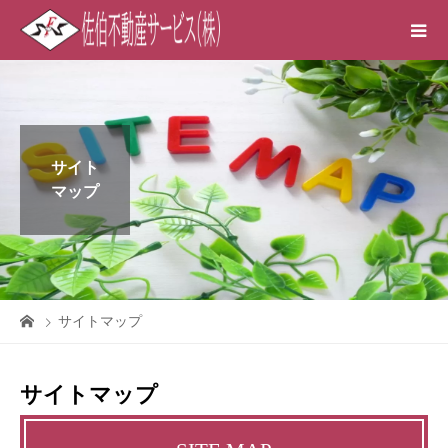
サイト
マップ
サイトマップ
サイトマップ