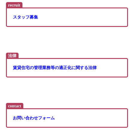
recruit
スタッフ募集
法律
賃貸住宅の管理業務等の適正化に関する法律
contact
お問い合わせフォーム