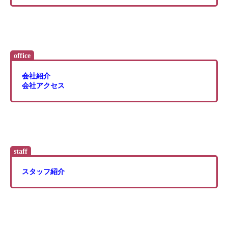
office
会社紹介
会社アクセス
staff
スタッフ紹介