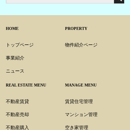
HOME
PROPERTY
トップページ
物件紹介ページ
事業紹介
ニュース
REAL ESTATE MENU
MANAGE MENU
不動産賃貸
賃貸住宅管理
不動産売却
マンション管理
不動産購入
空き家管理