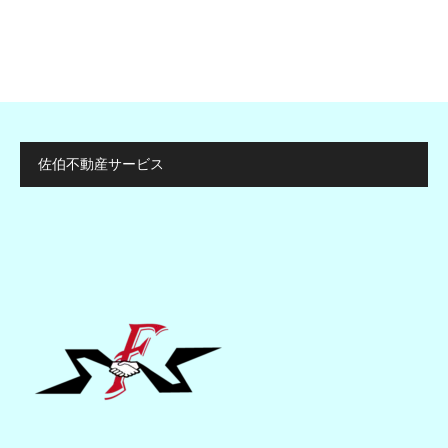
佐伯不動産サービス