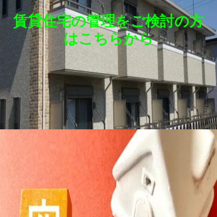
賃貸住宅の管理をご検討の方
はこちらから