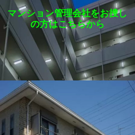
マンション管理会社をお捜し
の方はこちらから