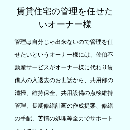
賃貸住宅の管理を任せた
いオーナー様
管理は自分じゃ出来ないので管理を任
せたいというオーナー様には、佐伯不
動産サービスがオーナー様に代わり賃
借人の入退去のお世話から、共用部の
清掃、維持保全、共用設備の点検維持
管理、長期修繕計画の作成提案、修繕
の手配、苦情の処理等全力でサポート