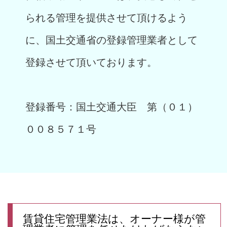
られる管理を提供させて頂けるよう
に、国土交通省の登録管理業者として
登録させて頂いております。
登録番号：国土交通大臣 第（０１）
００８５７１号
賃貸住宅管理業法は、オーナー様が管