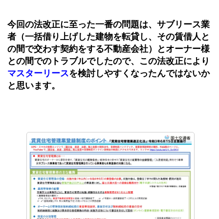
今回の法改正に至った一番の問題は、サブリース業
者（
一括借り上げした建物を転貸し、その賃借人と
の間で交わす契約をする不動産会社）とオーナー様
との間でのトラブルでしたので、この法改正により
マスターリース
を検討しやすくなったんではないか
と思います。