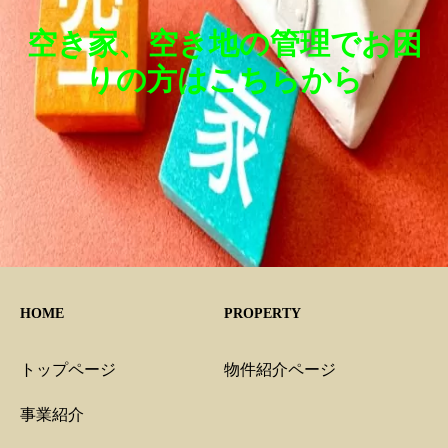
空き家、空き地の管理でお困
りの方はこちらから
HOME
PROPERTY
トップページ
物件紹介ページ
事業紹介