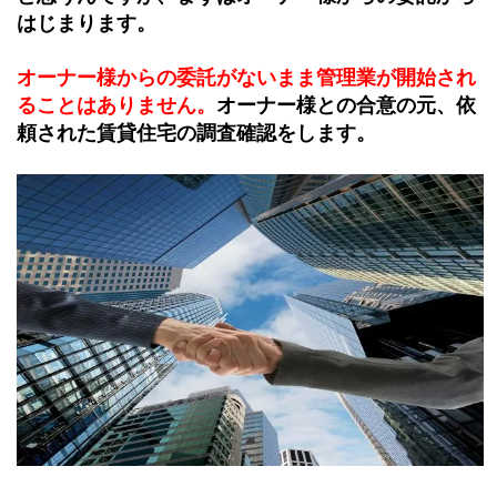
はじまります。
オーナー様からの委託がないまま管理業が開始され
ることはありません。
オーナー様との合意の元、依
頼された賃貸住宅の調査確認をします。