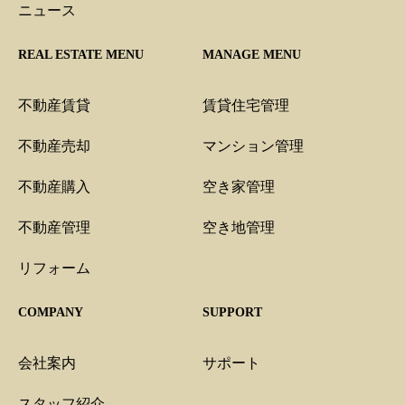
ニュース
REAL ESTATE MENU
MANAGE MENU
不動産賃貸
賃貸住宅管理
不動産売却
マンション管理
不動産購入
空き家管理
不動産管理
空き地管理
リフォーム
COMPANY
SUPPORT
会社案内
サポート
スタッフ紹介