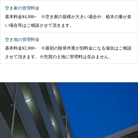
空き家の管理料金
基本料金¥4,000~ ※空き家の規模が大きい場合や、植木の量が多
い場合等はご相談させて頂きます。
空き地の管理料金
基本料金¥2,000~ ※最初の除草作業が別料金になる場合はご相談
させて頂きます。※売買の土地に管理料は含みません。