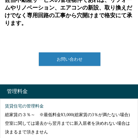
ムやリノベーション、エアコンの新設、取り換えだ
けでなく専用回路の工事から穴開けまで格安にて承
ります。
お問い合わせ
管理料金
賃貸住宅の管理料金
総家賃の３％～ ※最低料金¥3,000(総家賃の3％が満たない場合)
空室に関しては退去から翌月までに新入居者を決めれない場合は
決まるまで頂きません