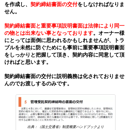
を作成し、
契約締結書面の交付
をしなければなりま
せん。
契約締結書面と重要事項説明書面は法律により同一
の物とは出来ない事となっております
。オーナー様
にとっては面倒に思われるかもしれませんが、トラ
ブルを未然に防ぐためにも事前に重要事項説明書面
をしっかりと把握して頂き、契約内容に同意して頂
ければと思います。
契約締結書面の交付に説明義務は化されておりませ
んのでお渡しするのみです。
出典：（国土交通省）制度概要ハンドブックより