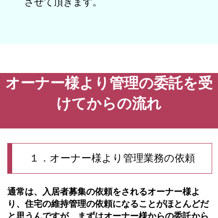
させて頂きます。
オーナー様より管理の委託を受
けてからの流れ
１．オーナー様より管理業務の依頼
通常は、入居者募集の依頼をされるオーナー様よ
り、住宅の維持管理の依頼になることがほとんどだ
と思うんですが、まずはオーナー様からの委託から