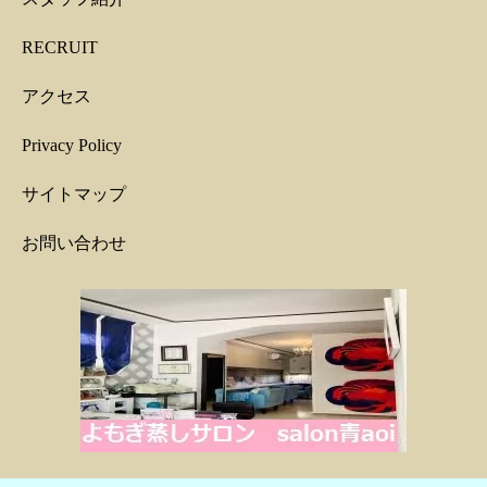
RECRUIT
アクセス
Privacy Policy
サイトマップ
お問い合わせ