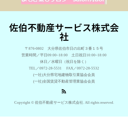
佐伯不動産サービス株式会
社
〒876-0802 大分県佐伯市日の出町３番１５号
営業時間／平日09:00~18:00 土日祝日10:00~18:00
休日／水曜日（祝日を除く）
TEL／0972-28-5531 FAX／0972-28-5532
(一社)大分県宅地建物取引業協会会員
(一社)全国賃貸不動産管理業協会会員
Copyright © 佐伯不動産サービス株式会社. All rights reserved.
TEL
お問い合わせ
share