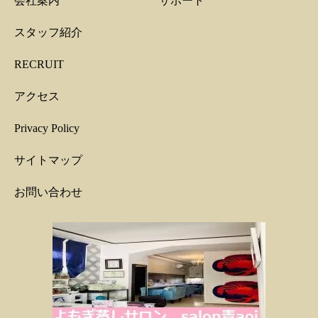
会社案内
サポート
スタッフ紹介
RECRUIT
アクセス
Privacy Policy
サイトマップ
お問い合わせ