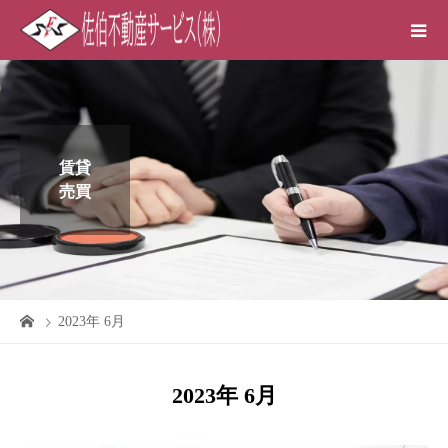
賃貸
売買
2023年 6月
2023年 6月