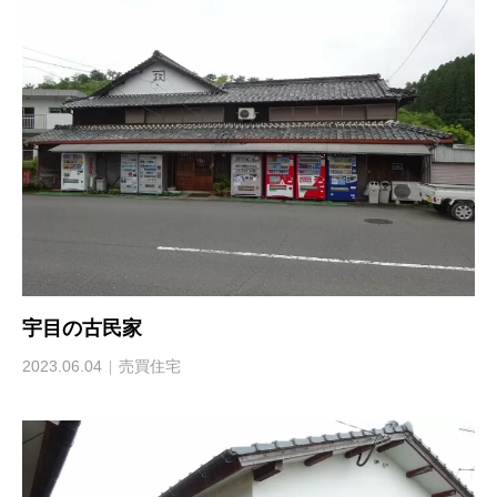
宇目の古民家
2023.06.04
売買住宅