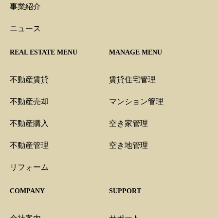
事業紹介
ニュース
REAL ESTATE MENU
MANAGE MENU
不動産賃貸
賃貸住宅管理
不動産売却
マンション管理
不動産購入
空き家管理
不動産管理
空き地管理
リフォーム
COMPANY
SUPPORT