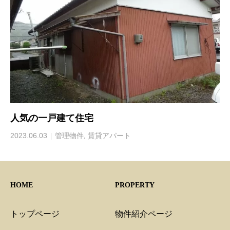
人気の一戸建て住宅
2023.06.03
管理物件
,
賃貸アパート
HOME
PROPERTY
トップページ
物件紹介ページ