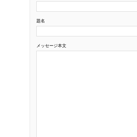
題名
メッセージ本文