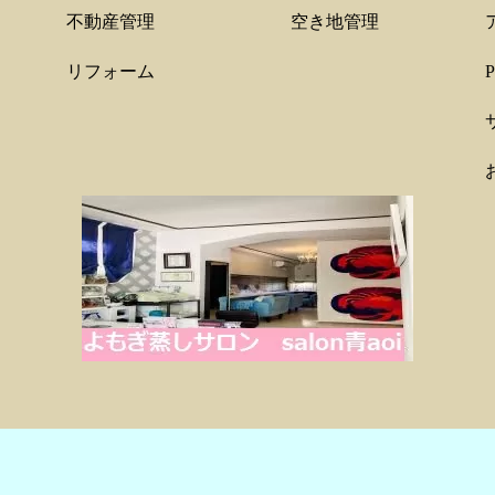
不動産管理
空き地管理
リフォーム
P