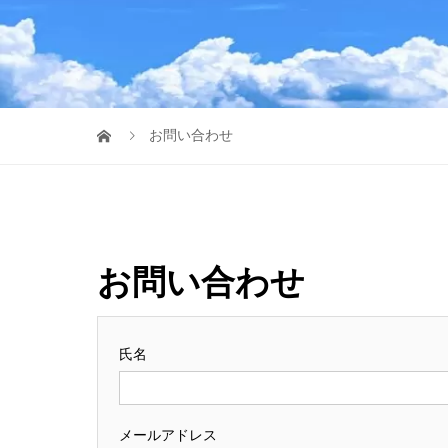
お問い合わせ
お問い合わせ
氏名
メールアドレス