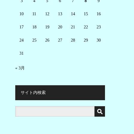
3
4
5
6
7
8
9
10
11
12
13
14
15
16
17
18
19
20
21
22
23
24
25
26
27
28
29
30
31
« 3月
サイト内検索