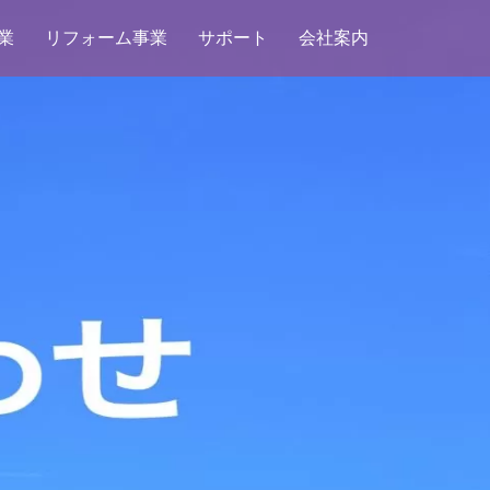
業
リフォーム事業
サポート
会社案内