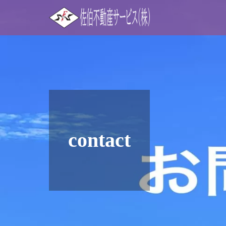
contact