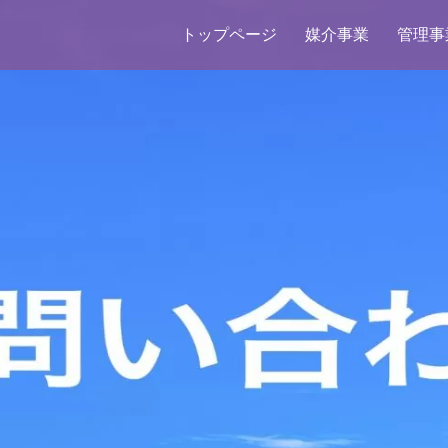
トップページ
媒介事業
管理事