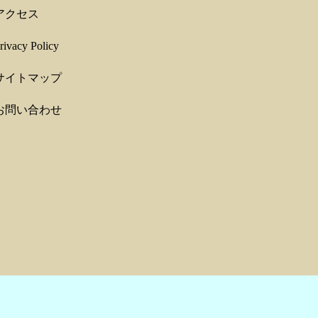
アクセス
rivacy Policy
サイトマップ
お問い合わせ