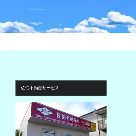
佐伯不動産サービス