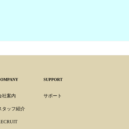
COMPANY
SUPPORT
会社案内
サポート
スタッフ紹介
RECRUIT