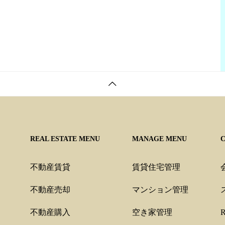
REAL ESTATE MENU
MANAGE MENU
不動産賃貸
賃貸住宅管理
不動産売却
マンション管理
不動産購入
空き家管理