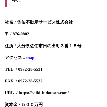
社名 / 佐伯不動産サービス株式会社
〒 / 876-0802
住所 / 大分県佐伯市日の出町３番１５号
アクセス→
map
TEL / 0972-28-5531
FAX / 0972-28-5532
URL / https://saiki-fudousan.com/
資本金 / ５００万円