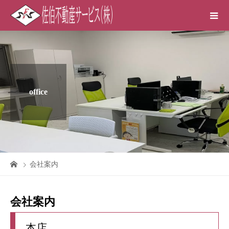
office
会社案内
会社案内
本店