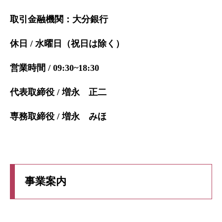
取引金融機関：大分銀行
休日 / 水曜日（祝日は除く）
営業時間 / 09:30~18:30
代表取締役 / 増永 正二
専務取締役 / 増永 みほ
事業案内