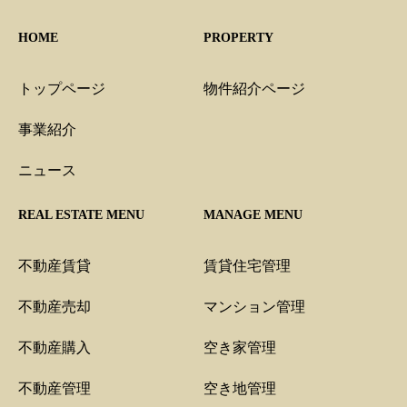
HOME
PROPERTY
トップページ
物件紹介ページ
事業紹介
ニュース
REAL ESTATE MENU
MANAGE MENU
不動産賃貸
賃貸住宅管理
不動産売却
マンション管理
不動産購入
空き家管理
不動産管理
空き地管理