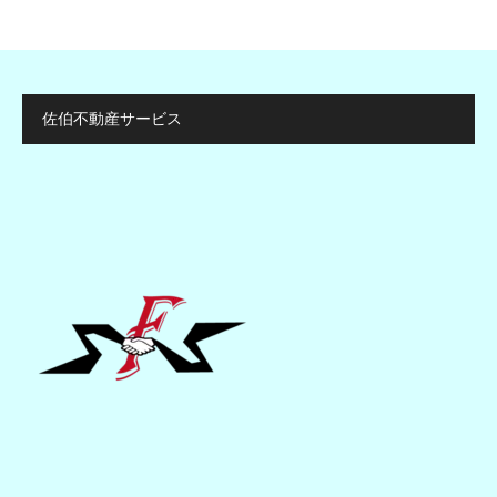
佐伯不動産サービス