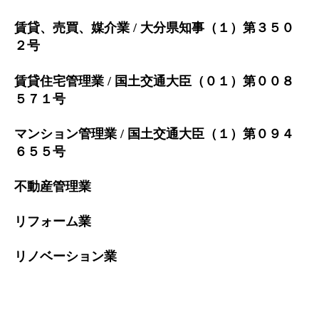
賃貸、売買、媒介業 / 大分県知事（１）第３５０
２号
賃貸住宅管理業 / 国土交通大臣（０１）第００８
５７１号
マンション管理業 / 国土交通大臣（１）第０９４
６５５号
不動産管理業
リフォーム業
リノベーション業