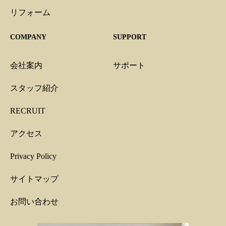
リフォーム
COMPANY
SUPPORT
会社案内
サポート
スタッフ紹介
RECRUIT
アクセス
Privacy Policy
サイトマップ
お問い合わせ