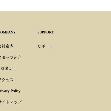
COMPANY
SUPPORT
会社案内
サポート
スタッフ紹介
RECRUIT
アクセス
rivacy Policy
サイトマップ