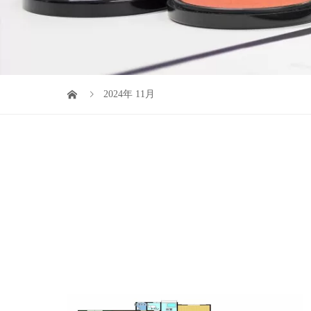
2024年 11月