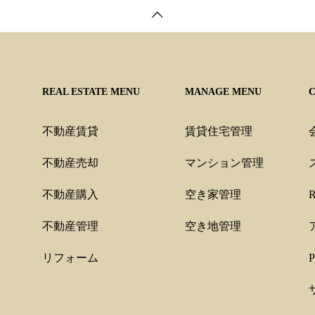
REAL ESTATE MENU
MANAGE MENU
不動産賃貸
賃貸住宅管理
不動産売却
マンション管理
不動産購入
空き家管理
不動産管理
空き地管理
リフォーム
P