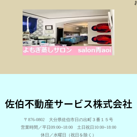
佐伯不動産サービス株式会社
〒876-0802 大分県佐伯市日の出町３番１５号
営業時間／平日09:00~18:00 土日祝日10:00~18:00
休日／水曜日（祝日を除く）