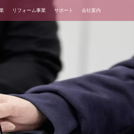
業
リフォーム事業
サポート
会社案内