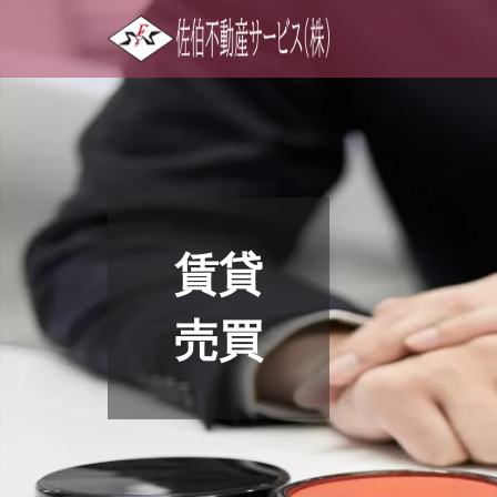
賃貸
売買