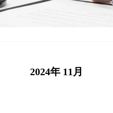
2024年 11月