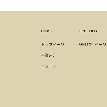
HOME
PROPERTY
トップページ
物件紹介ページ
事業紹介
ニュース