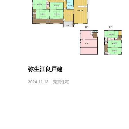
弥生江良戸建
2024.11.18
売買住宅