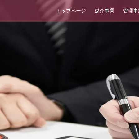
トップページ
媒介事業
管理事