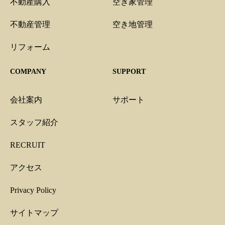
不動産購入
空き家管理
不動産管理
空き地管理
リフォーム
COMPANY
SUPPORT
会社案内
サポート
スタッフ紹介
RECRUIT
アクセス
Privacy Policy
サイトマップ