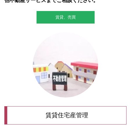
伯不動産サービスまでご相談ください
。
賃貸、売買
賃貸住宅産管理