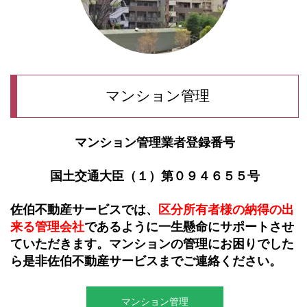
マンション管理
マンション管理業者登録番号
国土交通大臣（１）第０９４６５５号
佐伯不動産サービスでは、
区分所有者様の納
得の出
来る管理会社
であるように一生懸命にサポートさせ
ていただきます。マンションの管理にお困りでした
ら是非佐伯不動産サービスまでご連絡ください。
マンション管理