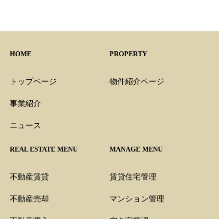
HOME
PROPERTY
トップページ
物件紹介ページ
事業紹介
ニュース
REAL ESTATE MENU
MANAGE MENU
不動産賃貸
賃貸住宅管理
不動産売却
マンション管理