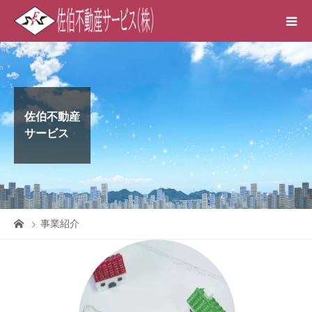
佐伯不動産
サービス
事業紹介