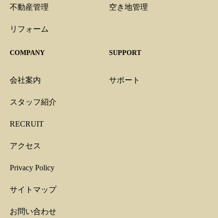
不動産管理
空き地管理
リフォーム
COMPANY
SUPPORT
会社案内
サポート
スタッフ紹介
RECRUIT
アクセス
Privacy Policy
サイトマップ
お問い合わせ