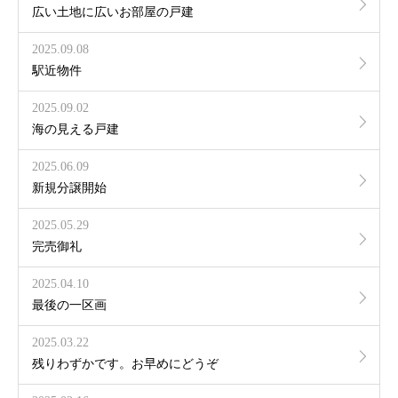
広い土地に広いお部屋の戸建
2025.09.08
駅近物件
2025.09.02
海の見える戸建
2025.06.09
新規分譲開始
2025.05.29
完売御礼
2025.04.10
最後の一区画
2025.03.22
残りわずかです。お早めにどうぞ