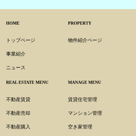
HOME
PROPERTY
トップページ
物件紹介ページ
事業紹介
ニュース
REAL ESTATE MENU
MANAGE MENU
不動産賃貸
賃貸住宅管理
不動産売却
マンション管理
不動産購入
空き家管理