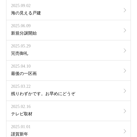
2025.09.02
海の見える戸建
2025.06.09
新規分譲開始
2025.05.29
完売御礼
2025.04.10
最後の一区画
2025.03.22
残りわずかです。お早めにどうぞ
2025.02.16
テレビ取材
2025.01.01
謹賀新年