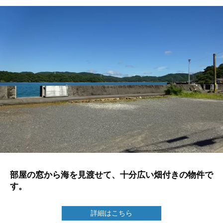
部屋の窓から海を見渡せて、十分広い畑付きの物件で
す。
詳細はこちら