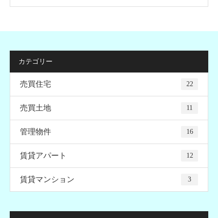
カテゴリー
売買住宅
22
売買土地
11
管理物件
16
賃貸アパート
12
賃貸マンション
3