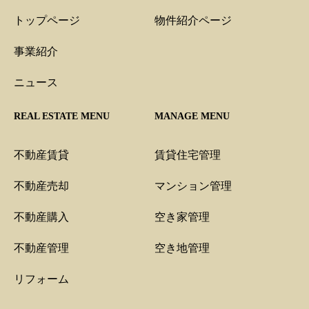
トップページ
物件紹介ページ
事業紹介
ニュース
REAL ESTATE MENU
MANAGE MENU
不動産賃貸
賃貸住宅管理
不動産売却
マンション管理
不動産購入
空き家管理
不動産管理
空き地管理
リフォーム