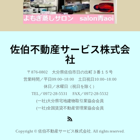
佐伯不動産サービス株式会
社
〒876-0802 大分県佐伯市日の出町３番１５号
営業時間／平日09:00~18:00 土日祝日10:00~18:00
休日／水曜日（祝日を除く）
TEL／0972-28-5531 FAX／0972-28-5532
(一社)大分県宅地建物取引業協会会員
(一社)全国賃貸不動産管理業協会会員
Copyright © 佐伯不動産サービス株式会社. All rights reserved.