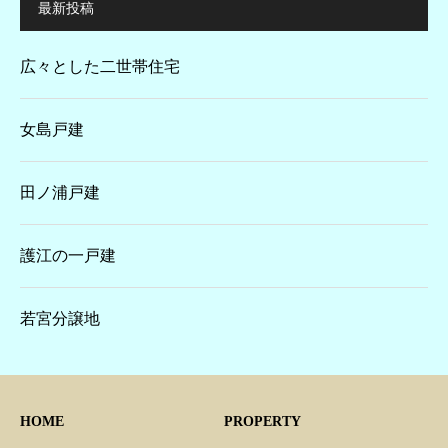
最新投稿
広々とした二世帯住宅
女島戸建
田ノ浦戸建
護江の一戸建
若宮分譲地
HOME
PROPERTY