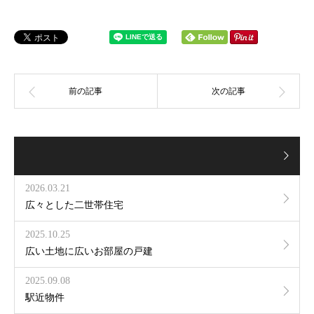
2026.03.21
広々とした二世帯住宅
2025.10.25
広い土地に広いお部屋の戸建
2025.09.08
駅近物件