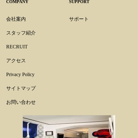
COMPANY
SUPPORT
会社案内
サポート
スタッフ紹介
RECRUIT
アクセス
Privacy Policy
サイトマップ
お問い合わせ