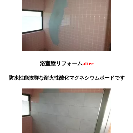
浴室壁リフォーム
after
防水性能抜群な耐火性酸化マグネシウムボードです