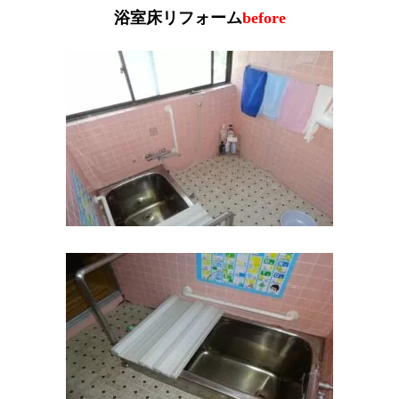
浴室床リフォーム
before