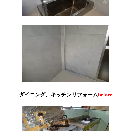
ダイニング、キッチンリフォーム
before