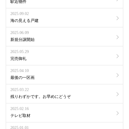
駅近物件
2025.09.02
海の見える戸建
2025.06.09
新規分譲開始
2025.05.29
完売御礼
2025.04.10
最後の一区画
2025.03.22
残りわずかです。お早めにどうぞ
2025.02.16
テレビ取材
2025.01.01