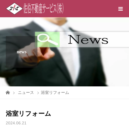
news
ニュース
浴室リフォーム
浴室リフォーム
2024.06.21