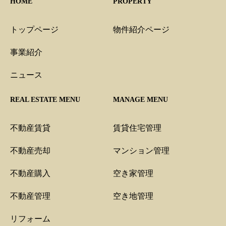
HOME
PROPERTY
トップページ
物件紹介ページ
事業紹介
ニュース
REAL ESTATE MENU
MANAGE MENU
不動産賃貸
賃貸住宅管理
不動産売却
マンション管理
不動産購入
空き家管理
不動産管理
空き地管理
リフォーム