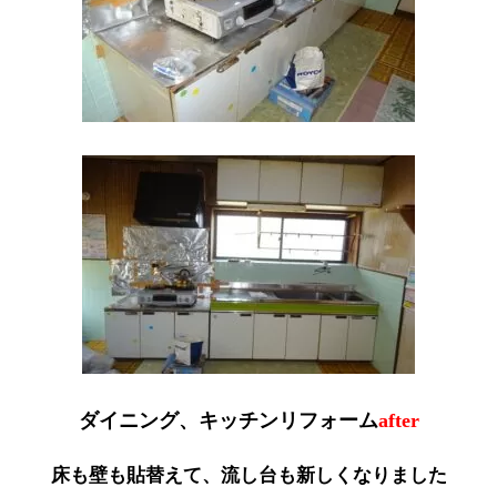
ダイニング、キッチンリフォーム
after
床も壁も貼替えて、流し台も新しくなりました