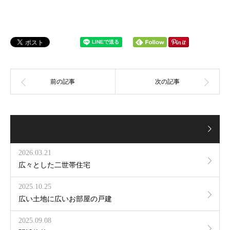
2026.03.21
広々とした二世帯住宅
2025.10.25
広い土地に広いお部屋の戸建
2025.09.08