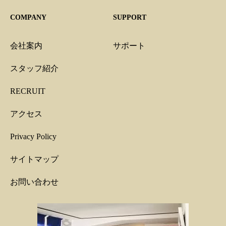
COMPANY
SUPPORT
会社案内
サポート
スタッフ紹介
RECRUIT
アクセス
Privacy Policy
サイトマップ
お問い合わせ