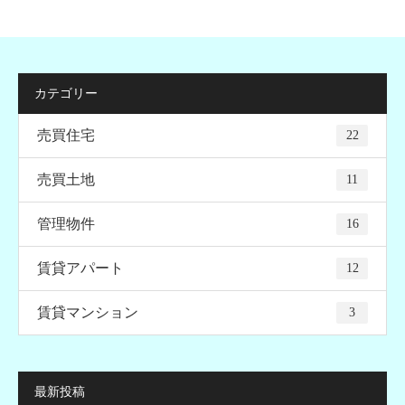
カテゴリー
売買住宅
22
売買土地
11
管理物件
16
賃貸アパート
12
賃貸マンション
3
最新投稿