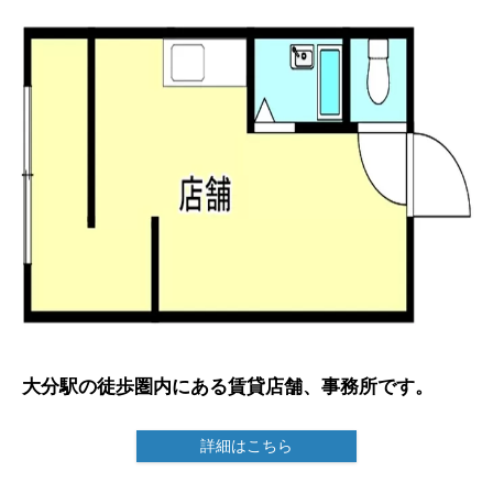
大分駅の徒歩圏内にある賃貸店舗、事務所です。
詳細はこちら