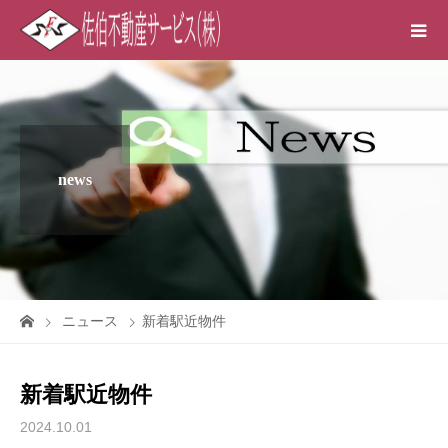
news
ニュース
新着駅近物件
新着駅近物件
2024.10.01