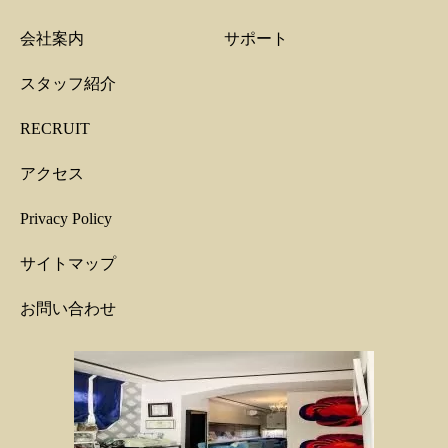
会社案内
サポート
スタッフ紹介
RECRUIT
アクセス
Privacy Policy
サイトマップ
お問い合わせ