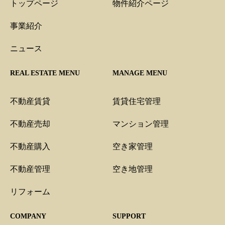
トップページ
物件紹介ページ
事業紹介
ニュース
REAL ESTATE MENU
MANAGE MENU
不動産賃貸
賃貸住宅管理
不動産売却
マンション管理
不動産購入
空き家管理
不動産管理
空き地管理
リフォーム
COMPANY
SUPPORT