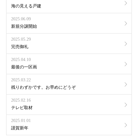
海の見える戸建
2025.06.09
新規分譲開始
2025.05.29
完売御礼
2025.04.10
最後の一区画
2025.03.22
残りわずかです。お早めにどうぞ
2025.02.16
テレビ取材
2025.01.01
謹賀新年