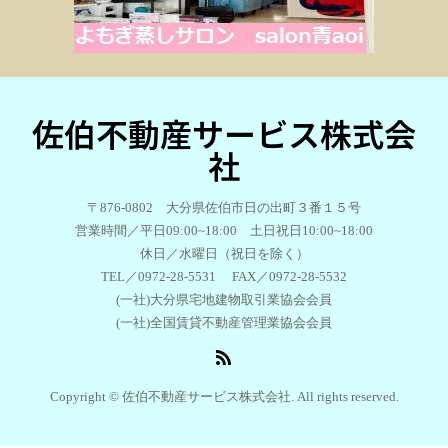
佐伯不動産サービス株式会
社
〒876-0802 大分県佐伯市日の出町３番１５号
営業時間／平日09:00~18:00 土日祝日10:00~18:00
休日／水曜日（祝日を除く）
TEL／0972-28-5531 FAX／0972-28-5532
(一社)大分県宅地建物取引業協会会員
(一社)全国賃貸不動産管理業協会会員
Copyright © 佐伯不動産サービス株式会社. All rights reserved.