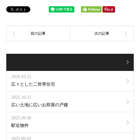
2026.03.21
広々とした二世帯住宅
2025.10.25
広い土地に広いお部屋の戸建
2025.09.08
駅近物件
2025.09.02