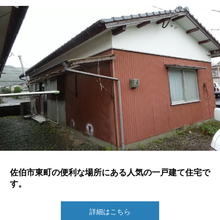
佐伯市東町の便利な場所にある人気の一戸建て住宅で
す。
詳細はこちら