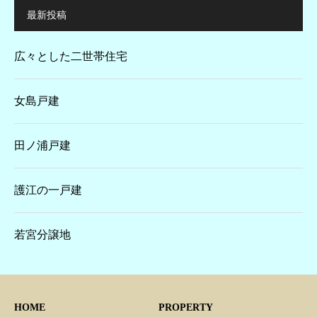
最新投稿
広々とした二世帯住宅
女島戸建
田ノ浦戸建
護江の一戸建
若宮分譲地
HOME
PROPERTY