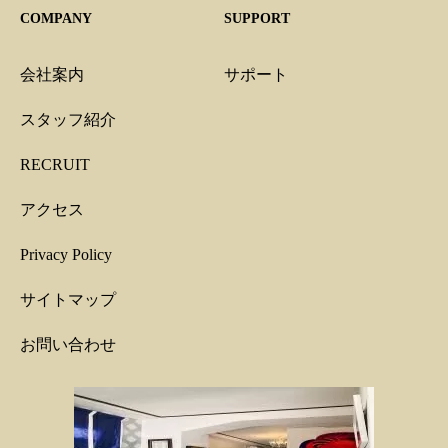
COMPANY
SUPPORT
会社案内
サポート
スタッフ紹介
RECRUIT
アクセス
Privacy Policy
サイトマップ
お問い合わせ