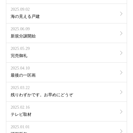
2025.09.02
海の見える戸建
2025.06.09
新規分譲開始
2025.05.29
完売御礼
2025.04.10
最後の一区画
2025.03.22
残りわずかです。お早めにどうぞ
2025.02.16
テレビ取材
2025.01.01