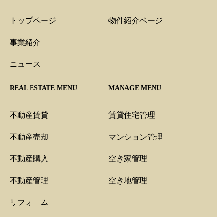
トップページ
物件紹介ページ
事業紹介
ニュース
REAL ESTATE MENU
MANAGE MENU
不動産賃貸
賃貸住宅管理
不動産売却
マンション管理
不動産購入
空き家管理
不動産管理
空き地管理
リフォーム