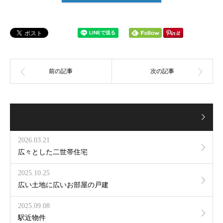
2026.03.21
広々とした二世帯住宅
2025.10.25
広い土地に広いお部屋の戸建
2025.09.08
駅近物件