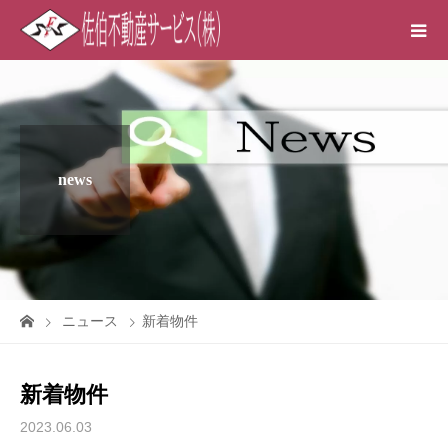
news
ニュース
新着物件
新着物件
2023.06.03