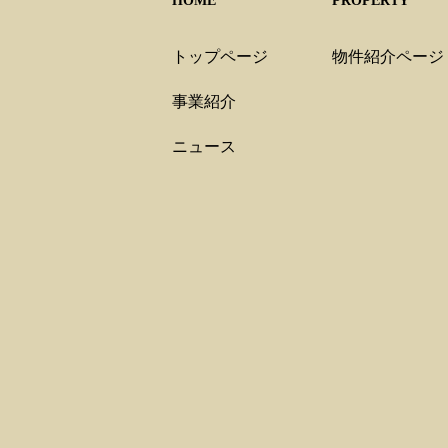
HOME
PROPERTY
トップページ
物件紹介ページ
事業紹介
ニュース