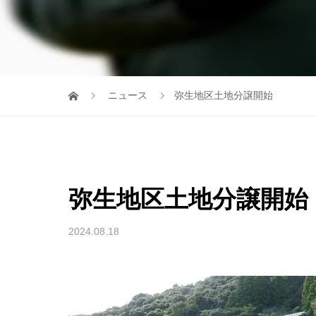
ニュース
弥生地区土地分譲開始
弥生地区土地分譲開始
2024.08.18