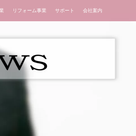
業
リフォーム事業
サポート
会社案内