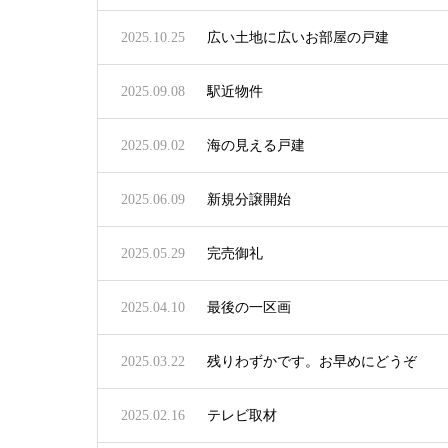
2025.10.25
広い土地に広いお部屋の戸建
2025.09.08
駅近物件
2025.09.02
海の見える戸建
2025.06.09
新規分譲開始
2025.05.29
完売御礼
2025.04.10
最後の一区画
2025.03.22
残りわずかです。お早めにどうぞ
2025.02.16
テレビ取材