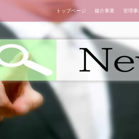
トップページ
媒介事業
管理事