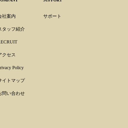
COMPANY
SUPPORT
会社案内
サポート
スタッフ紹介
RECRUIT
アクセス
rivacy Policy
サイトマップ
お問い合わせ