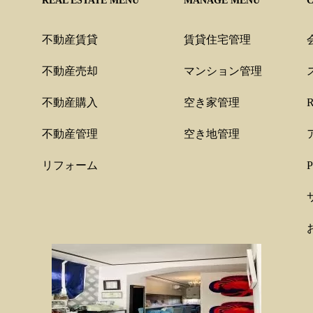
REAL ESTATE MENU
MANAGE MENU
不動産賃貸
賃貸住宅管理
不動産売却
マンション管理
不動産購入
空き家管理
不動産管理
空き地管理
リフォーム
P