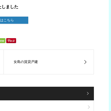
たしました
はこちら
女島の賃貸戸建