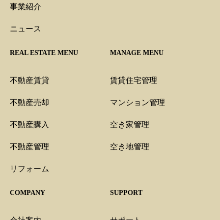
事業紹介
ニュース
REAL ESTATE MENU
MANAGE MENU
不動産賃貸
賃貸住宅管理
不動産売却
マンション管理
不動産購入
空き家管理
不動産管理
空き地管理
リフォーム
COMPANY
SUPPORT