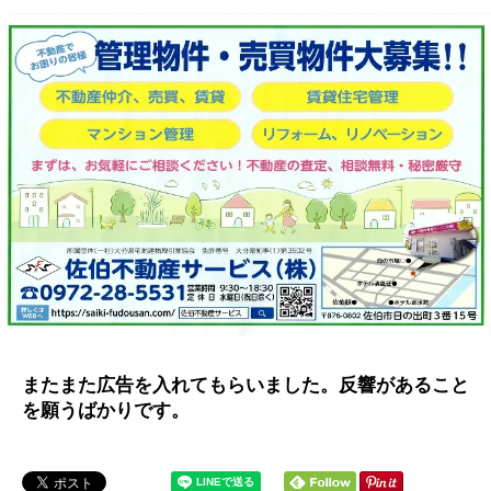
またまた広告を入れてもらいました。反響があること
を願うばかりです。