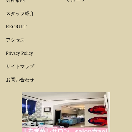
会社案内
サポート
スタッフ紹介
RECRUIT
アクセス
Privacy Policy
サイトマップ
お問い合わせ