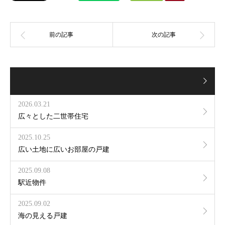
2026.03.21
広々とした二世帯住宅
2025.10.25
広い土地に広いお部屋の戸建
2025.09.08
駅近物件
2025.09.02
海の見える戸建