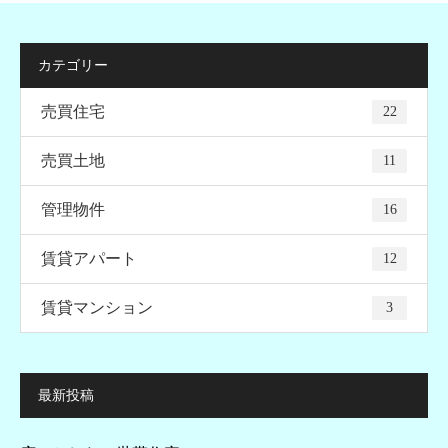
カテゴリー
売買住宅
22
売買土地
11
管理物件
16
賃貸アパート
12
賃貸マンション
3
最新投稿