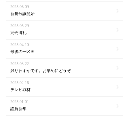
2025.06.09
新規分譲開始
2025.05.29
完売御礼
2025.04.10
最後の一区画
2025.03.22
残りわずかです。お早めにどうぞ
2025.02.16
テレビ取材
2025.01.01
謹賀新年