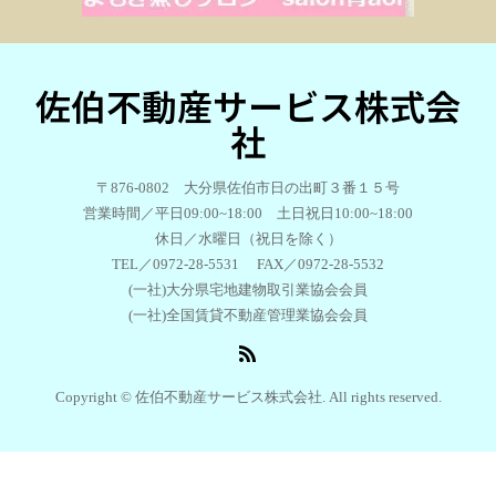
佐伯不動産サービス株式会
社
〒876-0802 大分県佐伯市日の出町３番１５号
営業時間／平日09:00~18:00 土日祝日10:00~18:00
休日／水曜日（祝日を除く）
TEL／0972-28-5531 FAX／0972-28-5532
(一社)大分県宅地建物取引業協会会員
(一社)全国賃貸不動産管理業協会会員
Copyright © 佐伯不動産サービス株式会社. All rights reserved.
TEL
お問い合わせ
share