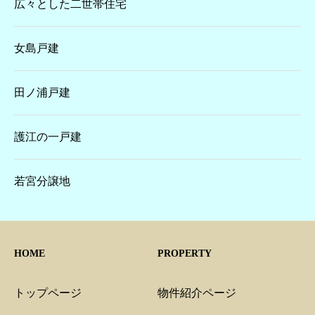
広々とした二世帯住宅
女島戸建
田ノ浦戸建
護江の一戸建
若宮分譲地
HOME
PROPERTY
トップページ
物件紹介ページ