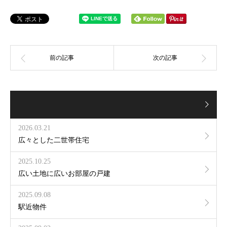
2026.03.21
広々とした二世帯住宅
2025.10.25
広い土地に広いお部屋の戸建
2025.09.08
駅近物件