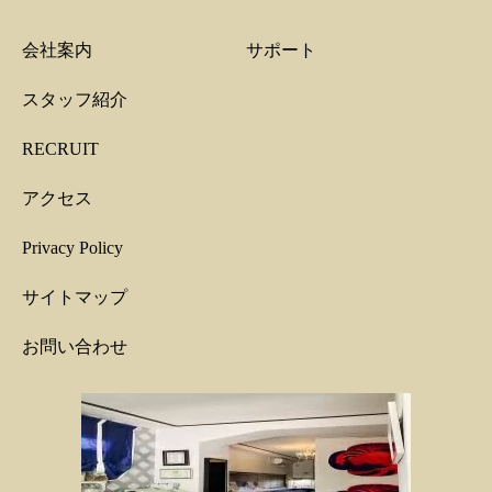
会社案内
サポート
スタッフ紹介
RECRUIT
アクセス
Privacy Policy
サイトマップ
お問い合わせ