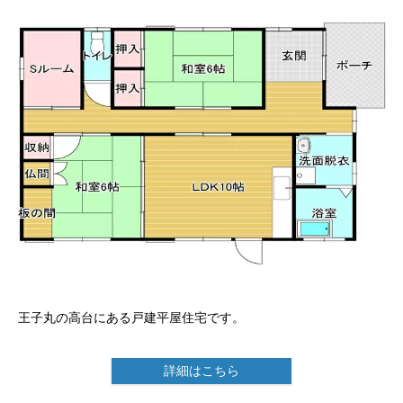
王子丸の高台にある戸建平屋住宅です。
詳細はこちら