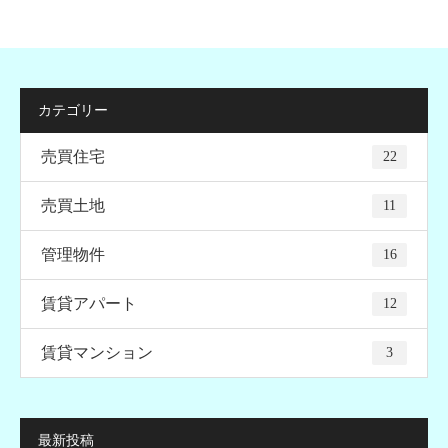
カテゴリー
売買住宅
22
売買土地
11
管理物件
16
賃貸アパート
12
賃貸マンション
3
最新投稿