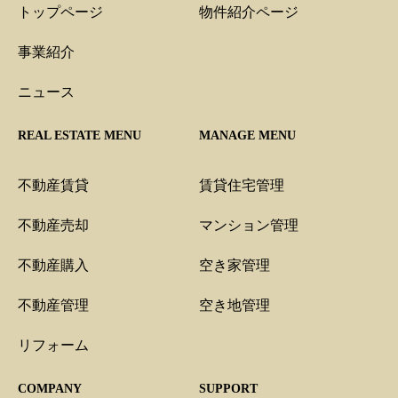
トップページ
物件紹介ページ
事業紹介
ニュース
REAL ESTATE MENU
MANAGE MENU
不動産賃貸
賃貸住宅管理
不動産売却
マンション管理
不動産購入
空き家管理
不動産管理
空き地管理
リフォーム
COMPANY
SUPPORT