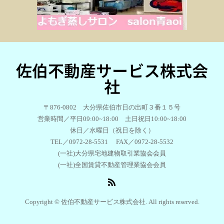
佐伯不動産サービス株式会
社
〒876-0802 大分県佐伯市日の出町３番１５号
営業時間／平日09:00~18:00 土日祝日10:00~18:00
休日／水曜日（祝日を除く）
TEL／0972-28-5531 FAX／0972-28-5532
(一社)大分県宅地建物取引業協会会員
(一社)全国賃貸不動産管理業協会会員
Copyright © 佐伯不動産サービス株式会社. All rights reserved.