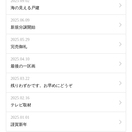
2025.09.02
海の見える戸建
2025.06.09
新規分譲開始
2025.05.29
完売御礼
2025.04.10
最後の一区画
2025.03.22
残りわずかです。お早めにどうぞ
2025.02.16
テレビ取材
2025.01.01
謹賀新年