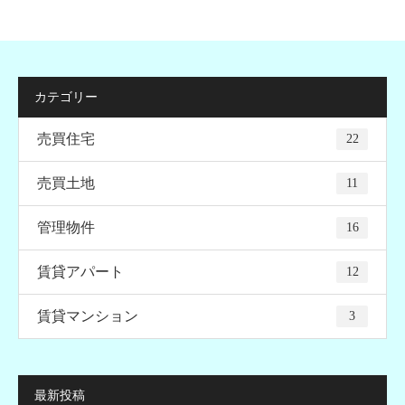
カテゴリー
売買住宅
22
売買土地
11
管理物件
16
賃貸アパート
12
賃貸マンション
3
最新投稿