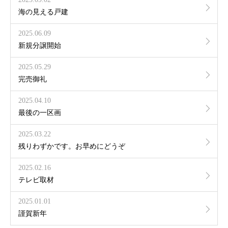
海の見える戸建
2025.06.09
新規分譲開始
2025.05.29
完売御礼
2025.04.10
最後の一区画
2025.03.22
残りわずかです。お早めにどうぞ
2025.02.16
テレビ取材
2025.01.01
謹賀新年