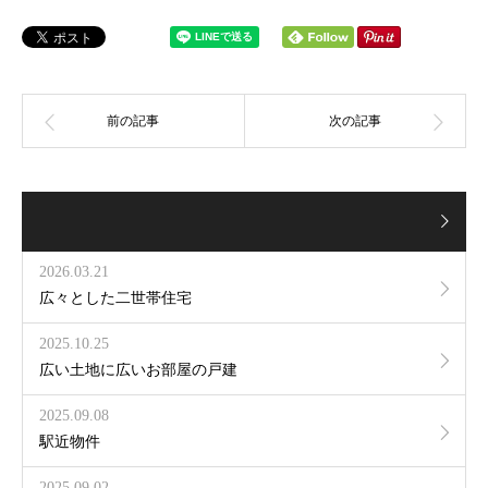
2026.03.21
広々とした二世帯住宅
2025.10.25
広い土地に広いお部屋の戸建
2025.09.08
駅近物件
2025.09.02