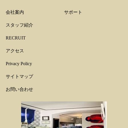
会社案内
サポート
スタッフ紹介
RECRUIT
アクセス
Privacy Policy
サイトマップ
お問い合わせ