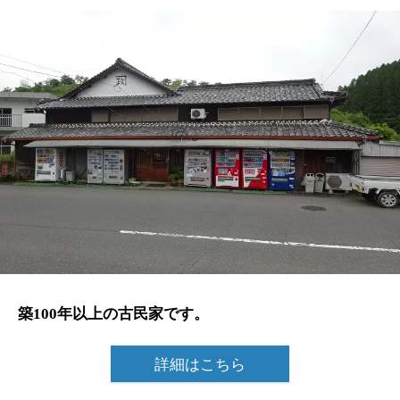
築100年以上の古民家です。
詳細はこちら