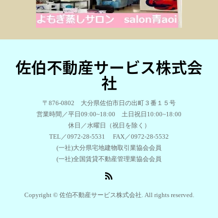
佐伯不動産サービス株式会
社
〒876-0802 大分県佐伯市日の出町３番１５号
営業時間／平日09:00~18:00 土日祝日10:00~18:00
休日／水曜日（祝日を除く）
TEL／0972-28-5531 FAX／0972-28-5532
(一社)大分県宅地建物取引業協会会員
(一社)全国賃貸不動産管理業協会会員
Copyright © 佐伯不動産サービス株式会社. All rights reserved.