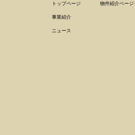
トップページ
物件紹介ページ
事業紹介
ニュース