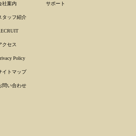
会社案内
サポート
スタッフ紹介
RECRUIT
アクセス
rivacy Policy
サイトマップ
お問い合わせ