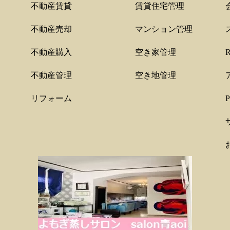
不動産賃貸
賃貸住宅管理
不動産売却
マンション管理
不動産購入
空き家管理
不動産管理
空き地管理
リフォーム
P