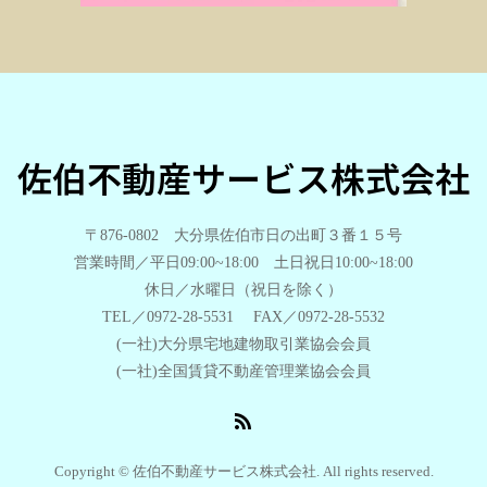
佐伯不動産サービス株式会社
〒876-0802 大分県佐伯市日の出町３番１５号
営業時間／平日09:00~18:00 土日祝日10:00~18:00
休日／水曜日（祝日を除く）
TEL／0972-28-5531 FAX／0972-28-5532
(一社)大分県宅地建物取引業協会会員
(一社)全国賃貸不動産管理業協会会員
Copyright © 佐伯不動産サービス株式会社. All rights reserved.