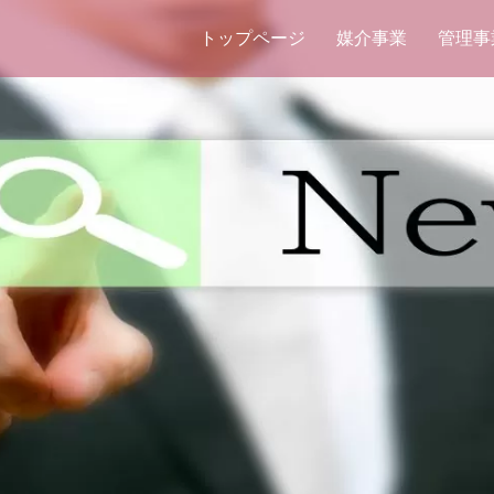
トップページ
媒介事業
管理事