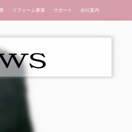
業
リフォーム事業
サポート
会社案内