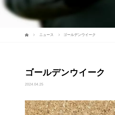
ニュース
ゴールデンウイーク
ゴールデンウイーク
2024.04.25