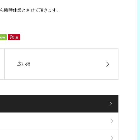
がら臨時休業とさせて頂きます。
広い畑