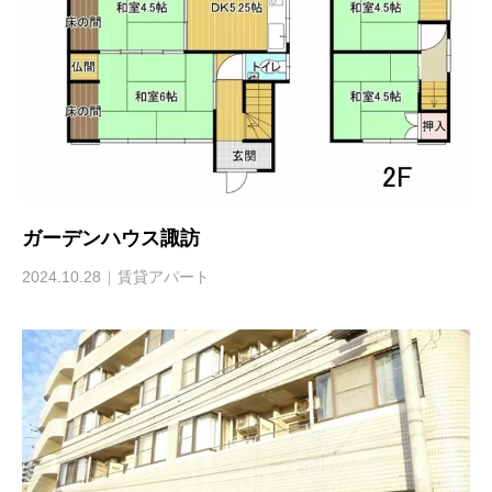
ガーデンハウス諏訪
2024.10.28
賃貸アパート