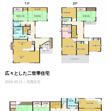
広々とした二世帯住宅
2026.03.21
売買住宅