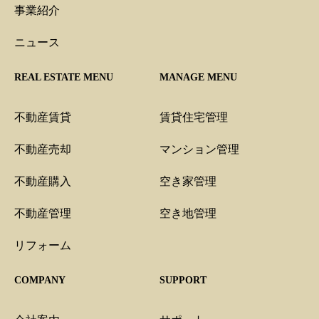
事業紹介
ニュース
REAL ESTATE MENU
MANAGE MENU
不動産賃貸
賃貸住宅管理
不動産売却
マンション管理
不動産購入
空き家管理
不動産管理
空き地管理
リフォーム
COMPANY
SUPPORT