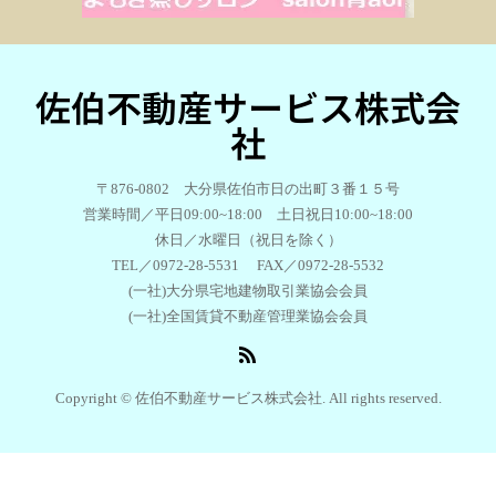
佐伯不動産サービス株式会
社
〒876-0802 大分県佐伯市日の出町３番１５号
営業時間／平日09:00~18:00 土日祝日10:00~18:00
休日／水曜日（祝日を除く）
TEL／0972-28-5531 FAX／0972-28-5532
(一社)大分県宅地建物取引業協会会員
(一社)全国賃貸不動産管理業協会会員
Copyright © 佐伯不動産サービス株式会社. All rights reserved.
TEL
お問い合わせ
share