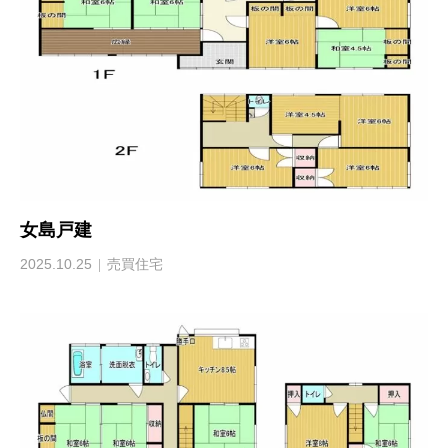
女島戸建
2025.10.25
売買住宅