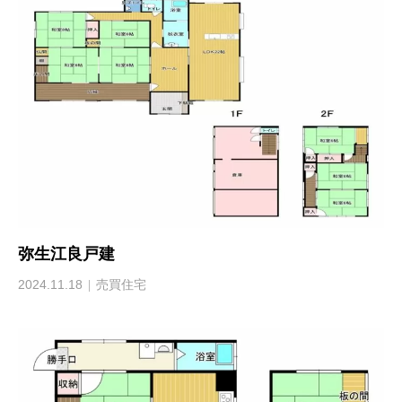
弥生江良戸建
2024.11.18
売買住宅