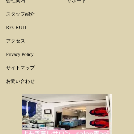
会社案内
サポート
スタッフ紹介
RECRUIT
アクセス
Privacy Policy
サイトマップ
お問い合わせ