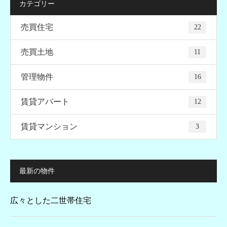
カテゴリー
売買住宅
22
売買土地
11
管理物件
16
賃貸アパート
12
賃貸マンション
3
最新の物件
広々とした二世帯住宅