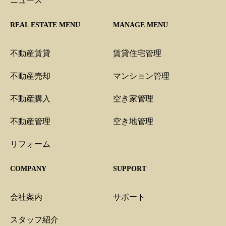
ニュース
REAL ESTATE MENU
MANAGE MENU
不動産賃貸
賃貸住宅管理
不動産売却
マンション管理
不動産購入
空き家管理
不動産管理
空き地管理
リフォーム
COMPANY
SUPPORT
会社案内
サポート
スタッフ紹介