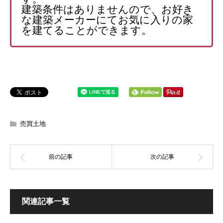
建築条件はありませんので、お好き
な建築メーカーにてお気に入りの家
を建てることができます。
売買土地
関連記事一覧