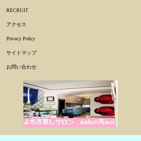
RECRUIT
アクセス
Privacy Policy
サイトマップ
お問い合わせ