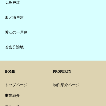
女島戸建
田ノ浦戸建
護江の一戸建
若宮分譲地
HOME
PROPERTY
トップページ
物件紹介ページ
事業紹介