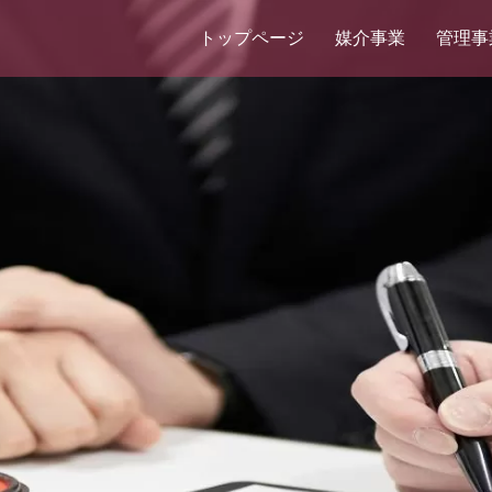
トップページ
媒介事業
管理事