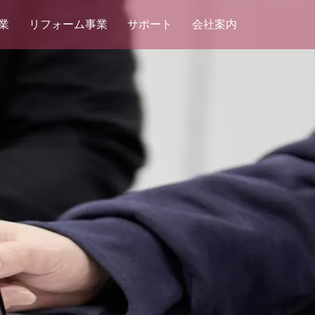
業
リフォーム事業
サポート
会社案内