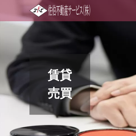
賃貸
売買