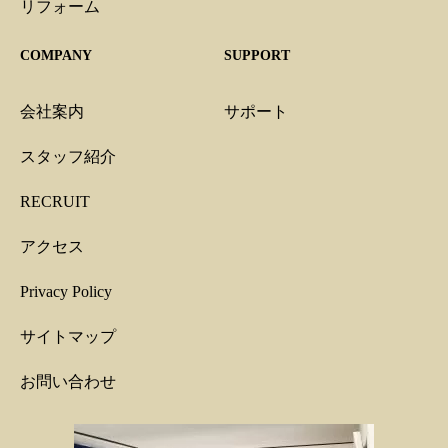
リフォーム
COMPANY
SUPPORT
会社案内
サポート
スタッフ紹介
RECRUIT
アクセス
Privacy Policy
サイトマップ
お問い合わせ