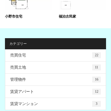
小野市住宅
福泊古民家
カテゴリー
売買住宅
22
売買土地
11
管理物件
16
賃貸アパート
12
賃貸マンション
3