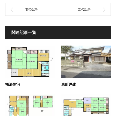
関連記事一覧
福泊住宅
東町戸建