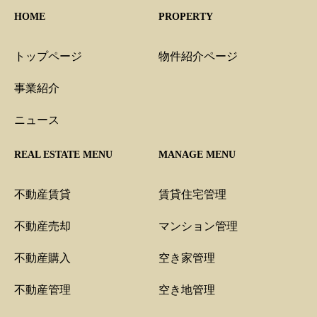
HOME
PROPERTY
トップページ
物件紹介ページ
事業紹介
ニュース
REAL ESTATE MENU
MANAGE MENU
不動産賃貸
賃貸住宅管理
不動産売却
マンション管理
不動産購入
空き家管理
不動産管理
空き地管理