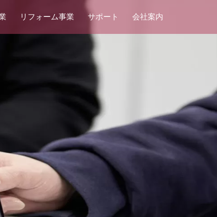
業
リフォーム事業
サポート
会社案内