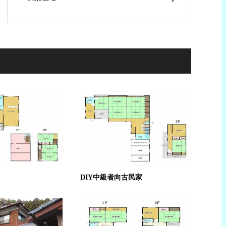
DIY中級者向古民家