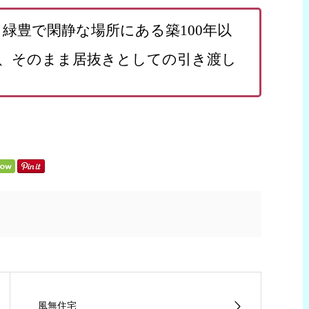
、緑豊で閑静な場所にある築100年以
、そのまま居抜きとしての引き渡し
風無住宅