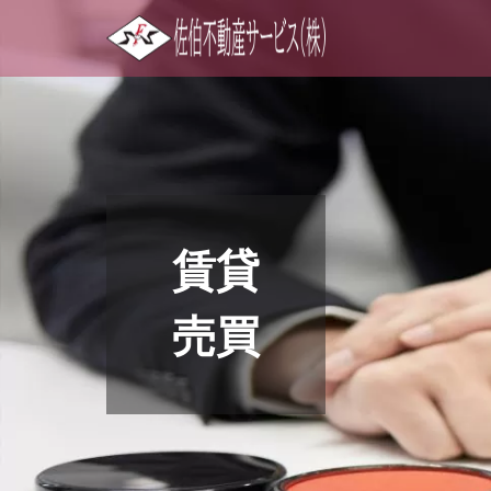
賃貸
売買