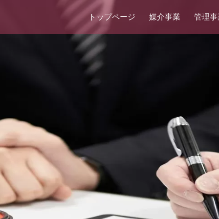
トップページ
媒介事業
管理事