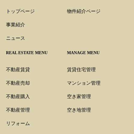
トップページ
物件紹介ページ
事業紹介
ニュース
REAL ESTATE MENU
MANAGE MENU
不動産賃貸
賃貸住宅管理
不動産売却
マンション管理
不動産購入
空き家管理
不動産管理
空き地管理
リフォーム