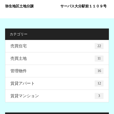
弥生地区土地分譲
サーパス大分駅前１１０９号
カテゴリー
売買住宅
22
売買土地
11
管理物件
16
賃貸アパート
12
賃貸マンション
3