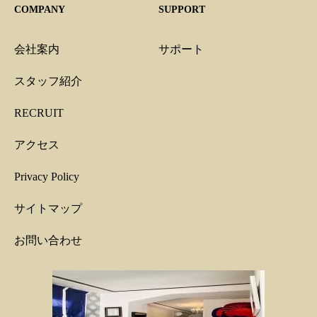
COMPANY
SUPPORT
会社案内
サポート
スタッフ紹介
RECRUIT
アクセス
Privacy Policy
サイトマップ
お問い合わせ