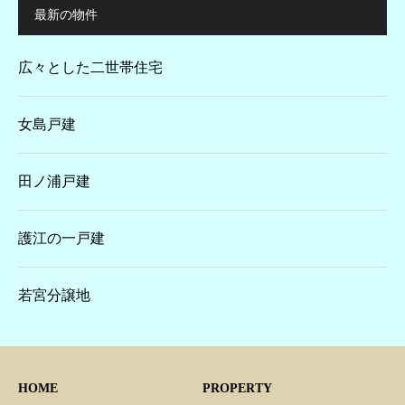
最新の物件
広々とした二世帯住宅
女島戸建
田ノ浦戸建
護江の一戸建
若宮分譲地
HOME
PROPERTY