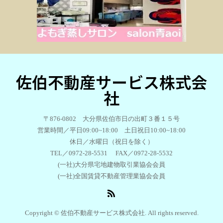
佐伯不動産サービス株式会
社
〒876-0802 大分県佐伯市日の出町３番１５号
営業時間／平日09:00~18:00 土日祝日10:00~18:00
休日／水曜日（祝日を除く）
TEL／0972-28-5531 FAX／0972-28-5532
(一社)大分県宅地建物取引業協会会員
(一社)全国賃貸不動産管理業協会会員
Copyright © 佐伯不動産サービス株式会社. All rights reserved.