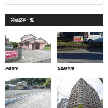
関連記事一覧
戸建住宅
女島駐車場